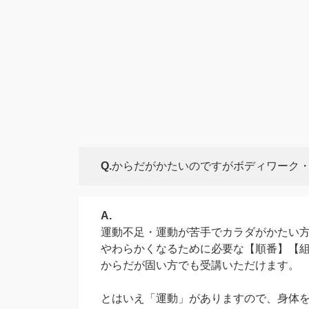
Q.
からだがかたいのですがボディワーク
A.
運動不足・運動が苦手でカラダがかたい
やわらかくなるために必要な【順番】【
からだが固い方でも受講いただけます。
とはいえ「運動」がありますので、身体を