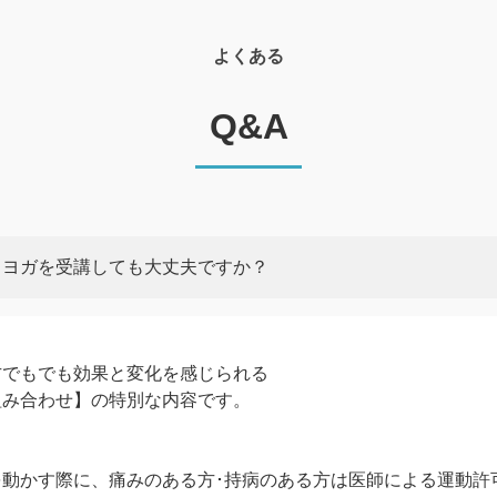
よくある
Q&A
・ヨガを受講しても大丈夫ですか？
方でもでも効果と変化を感じられる
組み合わせ】の特別な内容です。
動かす際に、痛みのある方･持病のある方は医師による運動許