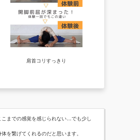
肩首コリすっきり
ここまでの感覚を感じられない…でも少し
身体を繋げてくれるのだと思います。