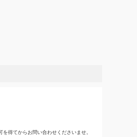
可を得てからお問い合わせくださいませ。