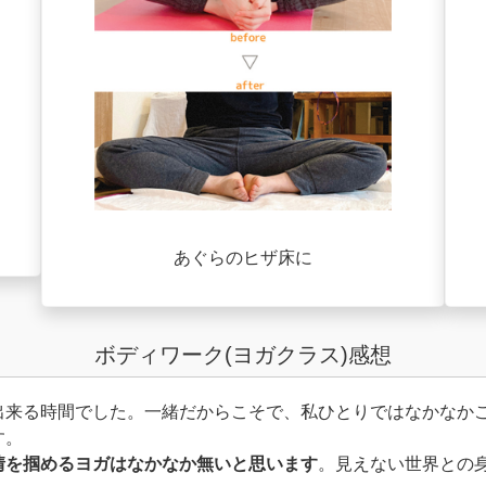
あぐらのヒザ床に
ボディワーク(ヨガクラス)感想
出来る時間でした。一緒だからこそで、私ひとりではなかなか
す。
情を掴めるヨガはなかなか無いと思います
。見えない世界との