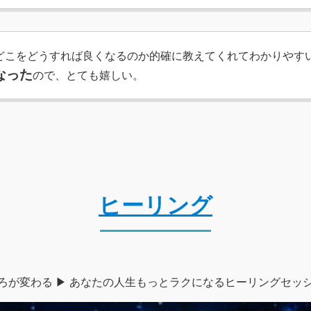
、どこをどうすれば良くなるのか的確に教えてくれてわかりやす
なった
ので、とても嬉しい。
ヒーリング
ろが変わる ▶︎ あなたの人生もっとラクになるヒーリングセッ