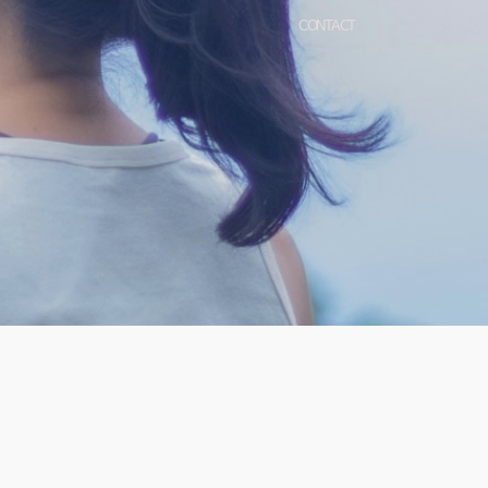
CONTACT